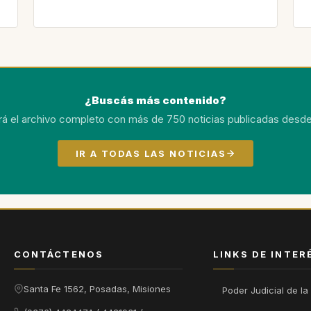
¿Buscás más contenido?
rá el archivo completo con más de 750 noticias publicadas desde
IR A TODAS LAS NOTICIAS
CONTÁCTENOS
LINKS DE INTER
Santa Fe 1562, Posadas, Misiones
Poder Judicial de la