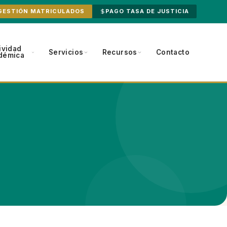
GESTIÓN MATRICULADOS
PAGO TASA DE JUSTICIA
ividad
Servicios
Recursos
Contacto
démica