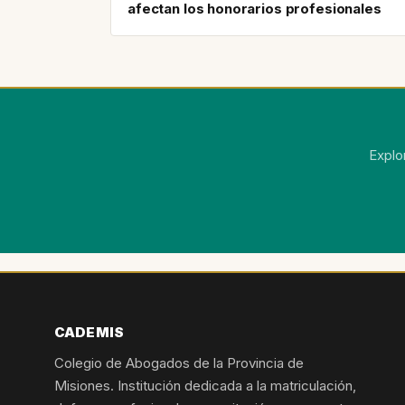
afectan los honorarios profesionales
Explo
CADEMIS
Colegio de Abogados de la Provincia de
Misiones. Institución dedicada a la matriculación,