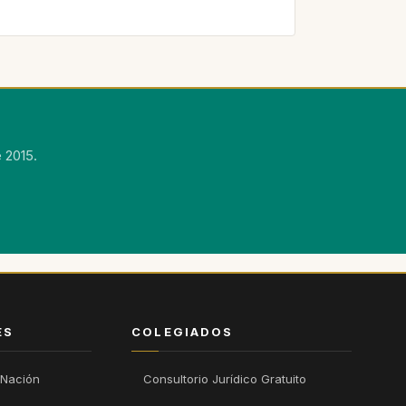
 2015.
ÉS
COLEGIADOS
 Nación
Consultorio Jurídico Gratuito