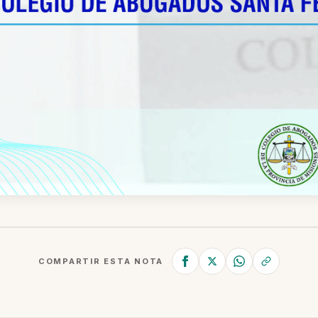
COMPARTIR ESTA NOTA